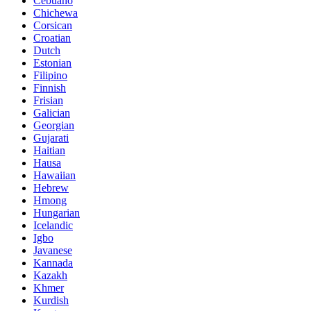
Cebuano
Chichewa
Corsican
Croatian
Dutch
Estonian
Filipino
Finnish
Frisian
Galician
Georgian
Gujarati
Haitian
Hausa
Hawaiian
Hebrew
Hmong
Hungarian
Icelandic
Igbo
Javanese
Kannada
Kazakh
Khmer
Kurdish